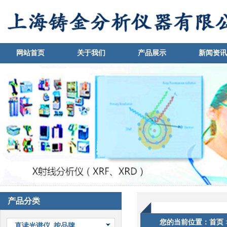
网站首页
关于我们
产品展示
新闻资讯
1
产品分类
您的当前位置：
首页
直读光谱仪_按品牌