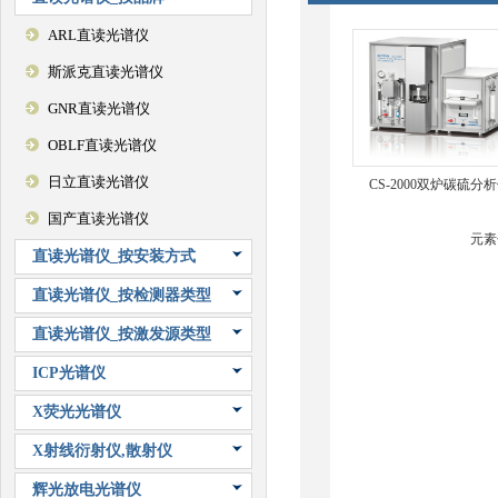
ARL直读光谱仪
斯派克直读光谱仪
GNR直读光谱仪
OBLF直读光谱仪
日立直读光谱仪
CS-2000双炉碳硫分
国产直读光谱仪
元素
直读光谱仪_按安装方式
直读光谱仪_按检测器类型
直读光谱仪_按激发源类型
ICP光谱仪
X荧光光谱仪
X射线衍射仪,散射仪
辉光放电光谱仪