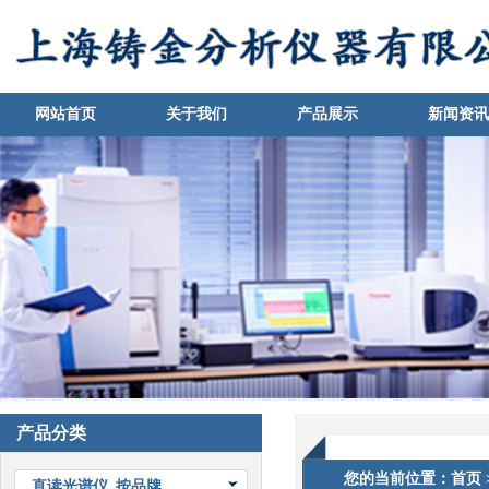
网站首页
关于我们
产品展示
新闻资讯
1
产品分类
您的当前位置：
首页
直读光谱仪_按品牌